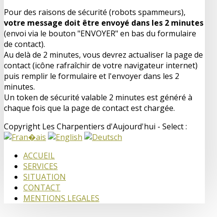
Pour des raisons de sécurité (robots spammeurs),
votre message doit être envoyé dans les 2 minutes
(envoi via le bouton "ENVOYER" en bas du formulaire
de contact).
Au delà de 2 minutes, vous devrez actualiser la page de
contact (icône rafraîchir de votre navigateur internet)
puis remplir le formulaire et l'envoyer dans les 2
minutes.
Un token de sécurité valable 2 minutes est généré à
chaque fois que la page de contact est chargée.
Copyright Les Charpentiers d'Aujourd'hui - Select :
ACCUEIL
SERVICES
SITUATION
CONTACT
MENTIONS LEGALES