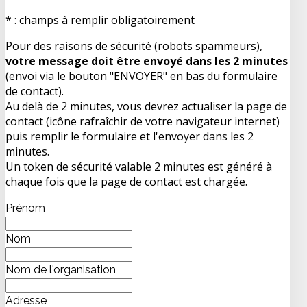
* : champs à remplir obligatoirement
Pour des raisons de sécurité (robots spammeurs),
votre message doit être envoyé dans les 2 minutes
(envoi via le bouton "ENVOYER" en bas du formulaire
de contact).
Au delà de 2 minutes, vous devrez actualiser la page de
contact (icône rafraîchir de votre navigateur internet)
puis remplir le formulaire et l'envoyer dans les 2
minutes.
Un token de sécurité valable 2 minutes est généré à
chaque fois que la page de contact est chargée.
Prénom
Nom
Nom de l'organisation
Adresse