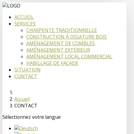
ACCUEIL
SERVICES
CHARPENTE TRADITIONNELLE
CONSTRUCTION À OSSATURE BOIS
AMÉNAGEMENT DE COMBLES
AMÉNAGEMENT EXTÉRIEUR
AMÉNAGEMENT LOCAL COMMERCIAL
HABILLAGE DE FAÇADE
SITUATION
CONTACT
Accueil
CONTACT
Sélectionnez votre langue