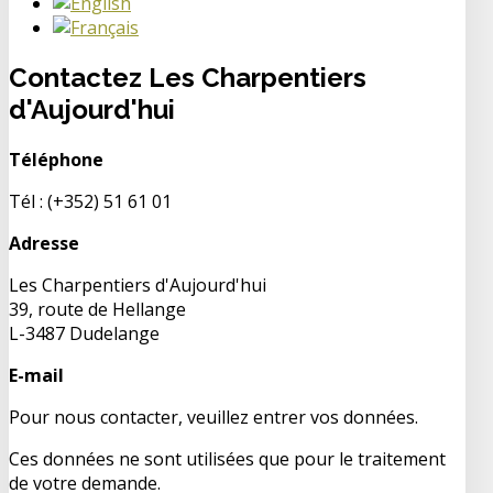
Contactez Les Charpentiers
d'Aujourd'hui
Téléphone
Tél : (+352) 51 61 01
Adresse
Les Charpentiers d'Aujourd'hui
39, route de Hellange
L-3487 Dudelange
E-mail
Pour nous contacter, veuillez entrer vos données.
Ces données ne sont utilisées que pour le traitement
de votre demande.