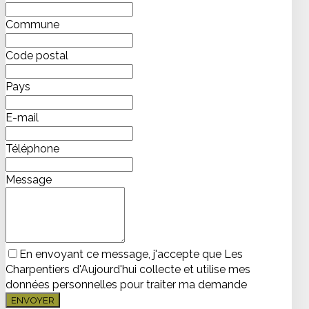
Commune
Code postal
Pays
E-mail
Téléphone
Message
En envoyant ce message, j'accepte que Les
Charpentiers d'Aujourd'hui collecte et utilise mes
données personnelles pour traiter ma demande
ENVOYER