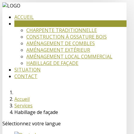
ACCUEIL
SERVICES
CHARPENTE TRADITIONNELLE
CONSTRUCTION À OSSATURE BOIS
AMÉNAGEMENT DE COMBLES
AMÉNAGEMENT EXTÉRIEUR
AMÉNAGEMENT LOCAL COMMERCIAL
HABILLAGE DE FAÇADE
SITUATION
CONTACT
Accueil
Services
Habillage de façade
Sélectionnez votre langue