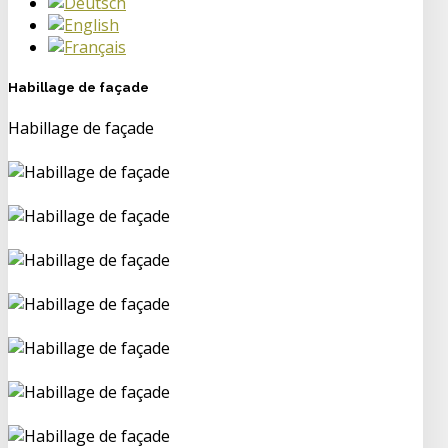
Habillage de façade
Habillage de façade