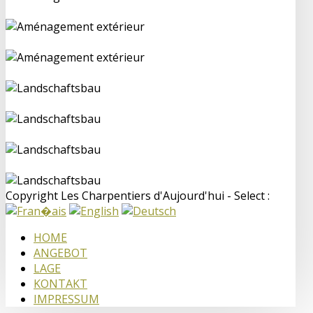
Copyright Les Charpentiers d'Aujourd'hui - Select :
HOME
ANGEBOT
LAGE
KONTAKT
IMPRESSUM