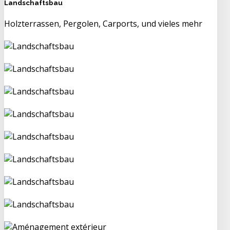
Landschaftsbau
Holzterrassen, Pergolen, Carports, und vieles mehr