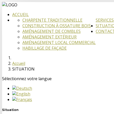
ACCUEIL
CHARPENTE TRADITIONNELLE
SERVICES
CONSTRUCTION À OSSATURE BOIS
SITUATI
AMÉNAGEMENT DE COMBLES
CONTAC
AMÉNAGEMENT EXTÉRIEUR
AMÉNAGEMENT LOCAL COMMERCIAL
HABILLAGE DE FAÇADE
Accueil
SITUATION
Sélectionnez votre langue
Situation