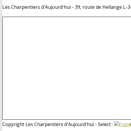
Les Charpentiers d'Aujourd'hui - 39, route de Hellange L
Copyright Les Charpentiers d'Aujourd'hui - Select :